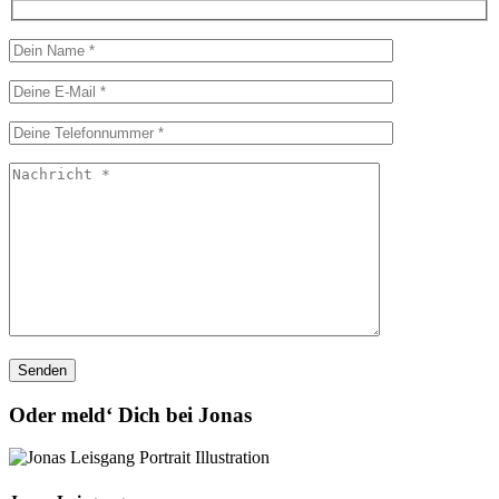
Oder meld‘ Dich bei Jonas