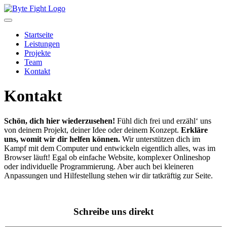
Startseite
Leistungen
Projekte
Team
Kontakt
Kontakt
Schön, dich hier wiederzusehen!
Fühl dich frei und erzähl‘ uns
von deinem Projekt, deiner Idee oder deinem Konzept.
Erkläre
uns, womit wir dir helfen können.
Wir unterstützen dich im
Kampf mit dem Computer und entwickeln eigentlich alles, was im
Browser läuft! Egal ob einfache Website, komplexer Onlineshop
oder individuelle Programmierung. Aber auch bei kleineren
Anpassungen und Hilfestellung stehen wir dir tatkräftig zur Seite.
Schreibe uns direkt